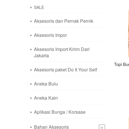
SALE
Aksesoris dan Pernak Pernik
Aksesoris Impor
Aksesoris Import Kirim Dari
Jakarta
Topi Bu
Aksesoris paket Do It Your Self
Aneka Bulu
Aneka Kain
Aplikasi Bunga / Korsase
+
Bahan Aksesoris