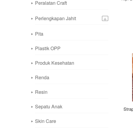
Peralatan Craft
+
Perlengkapan Jahit
Pita
Plastik OPP
Produk Kesehatan
Renda
Resin
Sepatu Anak
Stra
Skin Care