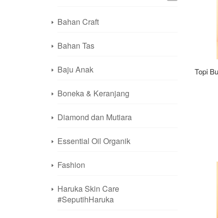
Bahan Craft
Bahan Tas
Baju Anak
Topi B
Boneka & Keranjang
Diamond dan Mutiara
Essential Oil Organik
Fashion
Haruka Skin Care
#SeputihHaruka