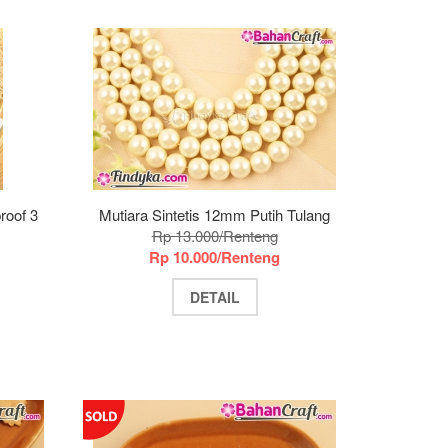
roof 3
Mutiara Sintetis 12mm Putih Tulang
Rp 13.000/Renteng
Rp 10.000/Renteng
DETAIL