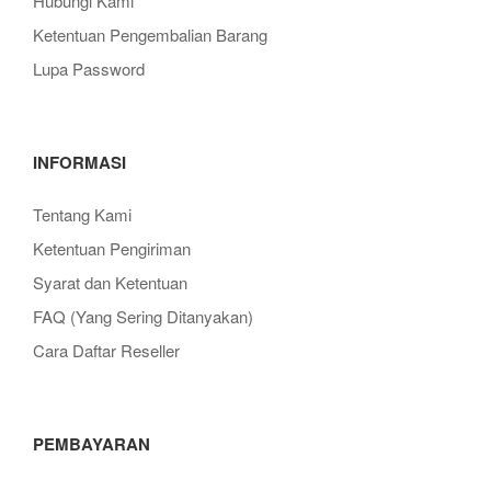
Hubungi Kami
Ketentuan Pengembalian Barang
Lupa Password
INFORMASI
Tentang Kami
Ketentuan Pengiriman
Syarat dan Ketentuan
FAQ (Yang Sering Ditanyakan)
Cara Daftar Reseller
PEMBAYARAN