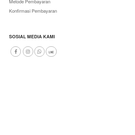
Metode Pembayaran
Konfirmasi Pembayaran
SOSIAL MEDIA KAMI