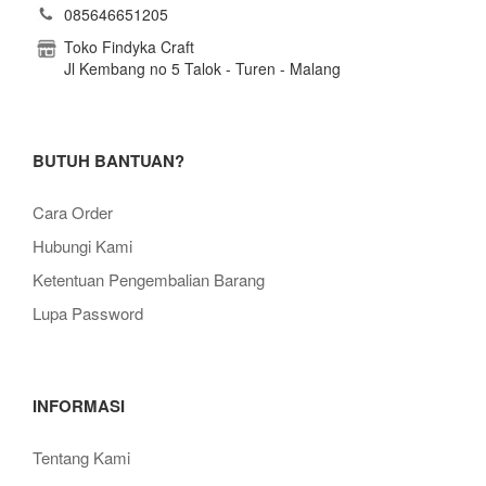
085646651205
Toko Findyka Craft
Jl Kembang no 5 Talok - Turen - Malang
BUTUH BANTUAN?
Cara Order
Hubungi Kami
Ketentuan Pengembalian Barang
Lupa Password
INFORMASI
Tentang Kami