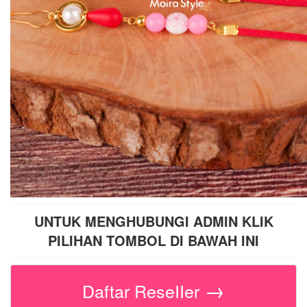
UNTUK MENGHUBUNGI ADMIN KLIK
PILIHAN TOMBOL DI BAWAH INI
→
Daftar ReseIIer