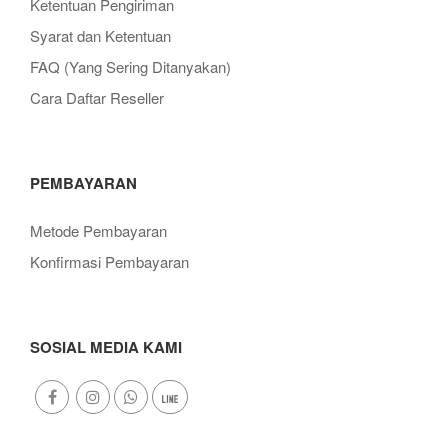
Ketentuan Pengiriman
Syarat dan Ketentuan
FAQ (Yang Sering Ditanyakan)
Cara Daftar Reseller
PEMBAYARAN
Metode Pembayaran
Konfirmasi Pembayaran
SOSIAL MEDIA KAMI