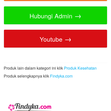
→
Hubungi Admin
→
Youtube
Produk lain dalam kategori ini klik
Produk Kesehatan
Produk selengkapnya klik
Findyka.com