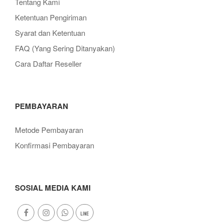
Tentang Kami
Ketentuan Pengiriman
Syarat dan Ketentuan
FAQ (Yang Sering Ditanyakan)
Cara Daftar Reseller
PEMBAYARAN
Metode Pembayaran
Konfirmasi Pembayaran
SOSIAL MEDIA KAMI