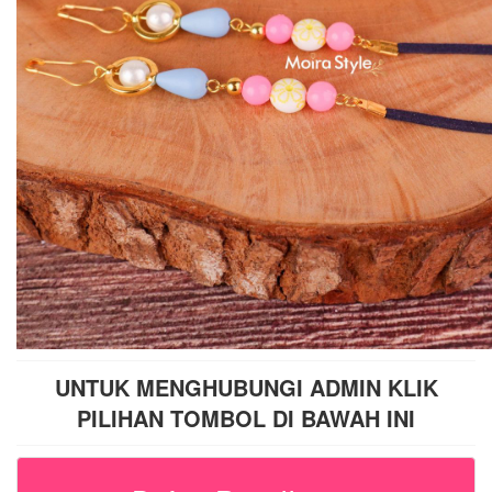
UNTUK MENGHUBUNGI ADMIN KLIK
PILIHAN TOMBOL DI BAWAH INI