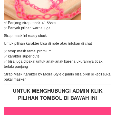
✅ Panjang strap mask +/- 58cm
✅ Banyak pilihan warna juga
Strap mask ini ready stock
Untuk pilihan karakter bisa di note atau infokan di chat
✅ strap mask rantai premium
✅ karakter super cute
✅ bisa juga dipakai untuk anak-anak karena ukurannya tidak
terlalu panjang
Strap Mask Karakter by Moira Style dijamin bisa bikin si kecil suka
pakai masker
UNTUK MENGHUBUNGI ADMIN KLIK
PILIHAN TOMBOL DI BAWAH INI