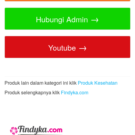
→
Hubungi Admin
→
Youtube
Produk lain dalam kategori ini klik
Produk Kesehatan
Produk selengkapnya klik
Findyka.com