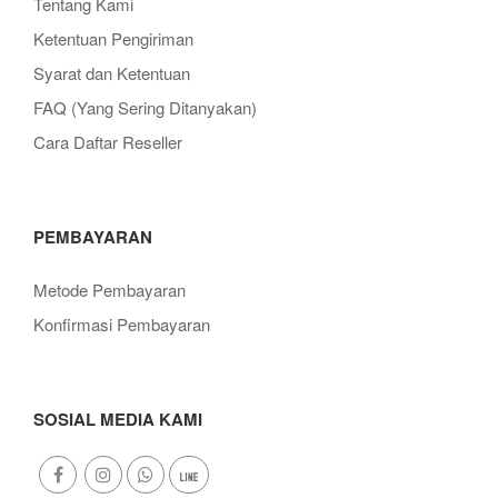
Tentang Kami
Ketentuan Pengiriman
Syarat dan Ketentuan
FAQ (Yang Sering Ditanyakan)
Cara Daftar Reseller
PEMBAYARAN
Metode Pembayaran
Konfirmasi Pembayaran
SOSIAL MEDIA KAMI