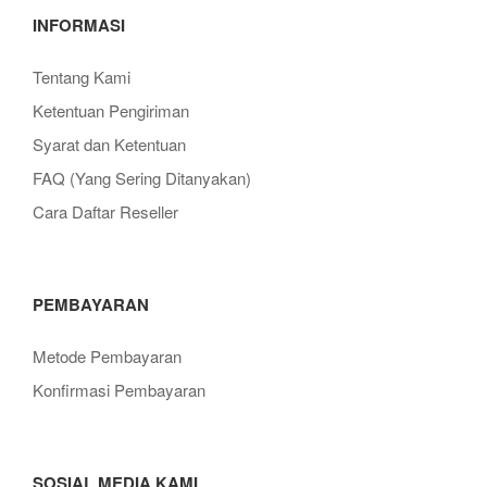
INFORMASI
Tentang Kami
Ketentuan Pengiriman
Syarat dan Ketentuan
FAQ (Yang Sering Ditanyakan)
Cara Daftar Reseller
PEMBAYARAN
Metode Pembayaran
Konfirmasi Pembayaran
SOSIAL MEDIA KAMI