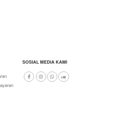
SOSIAL MEDIA KAMI
ran
ayaran