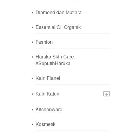
Diamond dan Mutiara
Essential Oil Organik
Fashion
Haruka Skin Care
#SeputihHaruka
Kain Flanel
+
Kain Katun
Kitchenware
Kosmetik