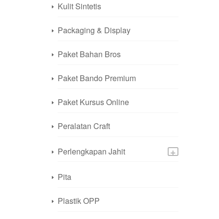
Kulit Sintetis
Packaging & Display
Paket Bahan Bros
Paket Bando Premium
Paket Kursus Online
Peralatan Craft
+
Perlengkapan Jahit
Pita
Plastik OPP