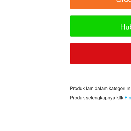
Hu
Produk lain dalam kategori ini
Produk selengkapnya klik
Fi