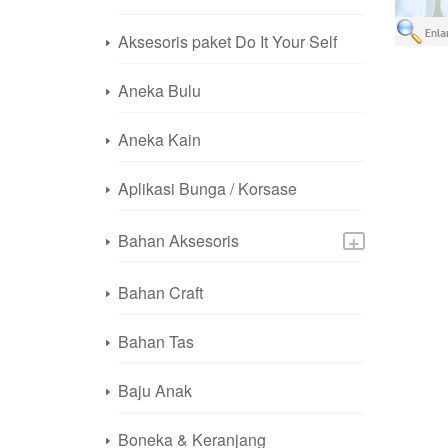
Aksesoris paket Do It Your Self
Aneka Bulu
Aneka Kain
Aplikasi Bunga / Korsase
+
Bahan Aksesoris
Bahan Craft
Bahan Tas
Baju Anak
Boneka & Keranjang