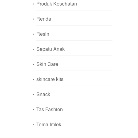
Produk Kesehatan
Renda
Resin
Sepatu Anak
Skin Care
skincare kits
Snack
Tas Fashion
Tema Imlek