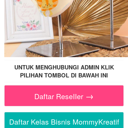
UNTUK MENGHUBUNGI ADMIN KLIK
PILIHAN TOMBOL DI BAWAH INI
→
Daftar ReseIIer
Daftar Kelas Bisnis MommyKreatif