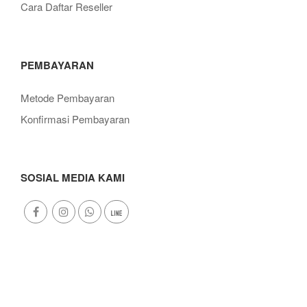
Cara Daftar Reseller
PEMBAYARAN
Metode Pembayaran
Konfirmasi Pembayaran
SOSIAL MEDIA KAMI