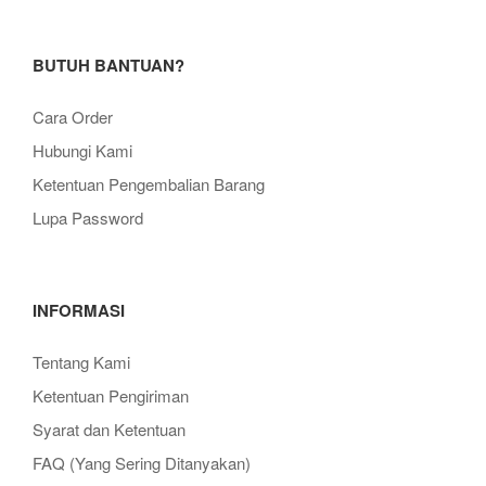
BUTUH BANTUAN?
Cara Order
Hubungi Kami
Ketentuan Pengembalian Barang
Lupa Password
INFORMASI
Tentang Kami
Ketentuan Pengiriman
Syarat dan Ketentuan
FAQ (Yang Sering Ditanyakan)