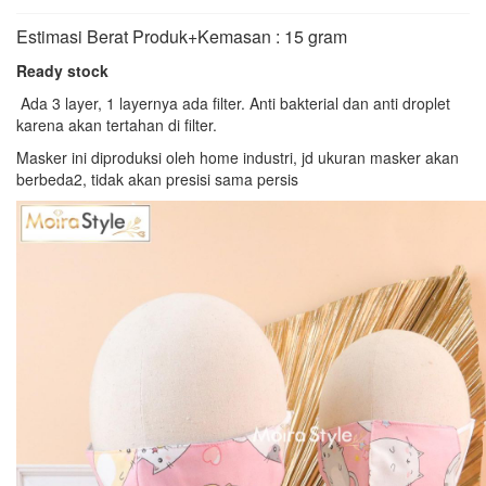
Estimasi Berat Produk+Kemasan : 15 gram
Ready stock
Ada 3 layer, 1 layernya ada filter. Anti bakterial dan anti droplet
karena akan tertahan di filter.
Masker ini diproduksi oleh home industri, jd ukuran masker akan
berbeda2, tidak akan presisi sama persis