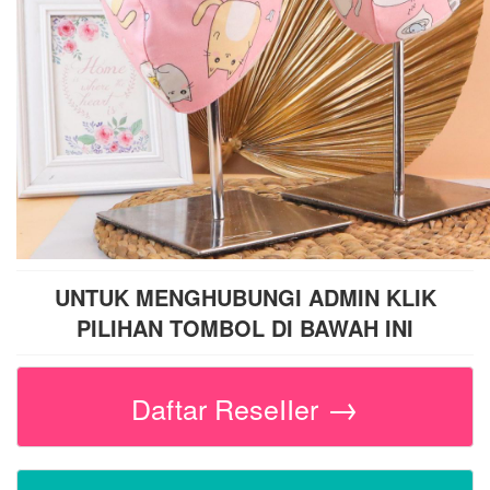
UNTUK MENGHUBUNGI ADMIN KLIK
PILIHAN TOMBOL DI BAWAH INI
→
Daftar ReseIIer