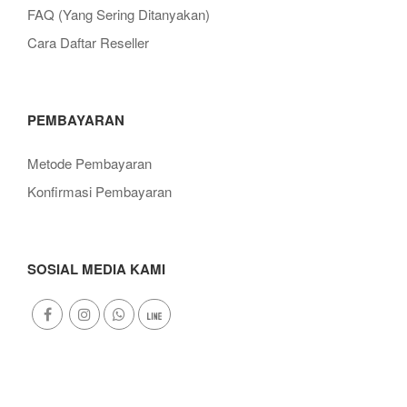
FAQ (Yang Sering Ditanyakan)
Cara Daftar Reseller
PEMBAYARAN
Metode Pembayaran
Konfirmasi Pembayaran
SOSIAL MEDIA KAMI