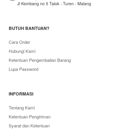
Jl Kembang no 5 Talok - Turen - Malang
BUTUH BANTUAN?
Cara Order
Hubungi Kami
Ketentuan Pengembalian Barang
Lupa Password
INFORMASI
Tentang Kami
Ketentuan Pengiriman
Syarat dan Ketentuan