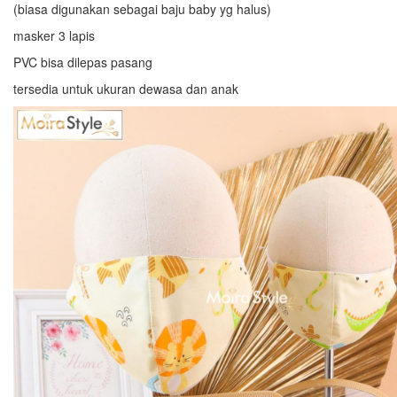
(biasa digunakan sebagai baju baby yg halus)
masker 3 lapis
PVC bisa dilepas pasang
tersedia untuk ukuran dewasa dan anak