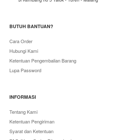
BUTUH BANTUAN?
Cara Order
Hubungi Kami
Ketentuan Pengembalian Barang
Lupa Password
INFORMASI
Tentang Kami
Ketentuan Pengiriman
Syarat dan Ketentuan