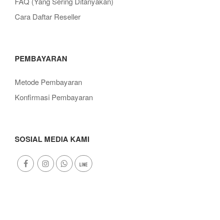
FAQ (Yang Sering Ditanyakan)
Cara Daftar Reseller
PEMBAYARAN
Metode Pembayaran
Konfirmasi Pembayaran
SOSIAL MEDIA KAMI