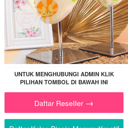
UNTUK MENGHUBUNGI ADMIN KLIK
PILIHAN TOMBOL DI BAWAH INI
→
Daftar ReseIIer