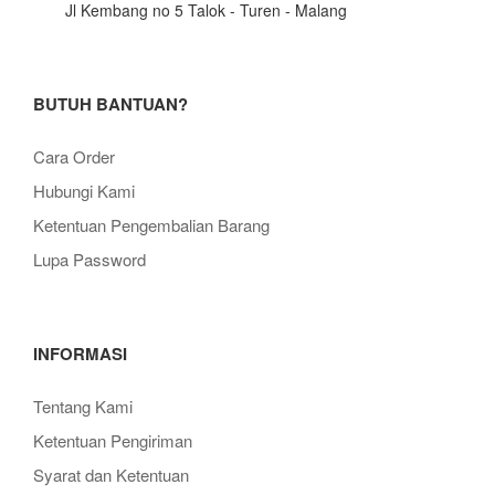
Jl Kembang no 5 Talok - Turen - Malang
BUTUH BANTUAN?
Cara Order
Hubungi Kami
Ketentuan Pengembalian Barang
Lupa Password
INFORMASI
Tentang Kami
Ketentuan Pengiriman
Syarat dan Ketentuan