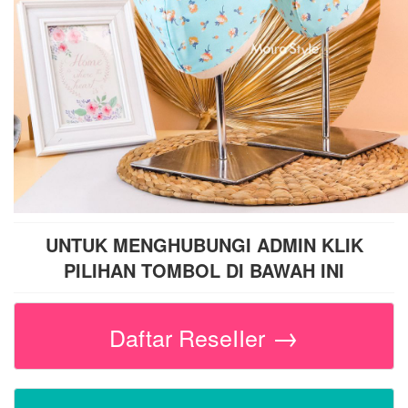
UNTUK MENGHUBUNGI ADMIN KLIK
PILIHAN TOMBOL DI BAWAH INI
→
Daftar ReseIIer