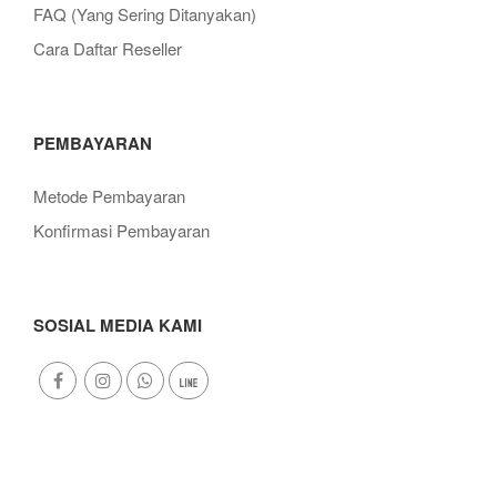
FAQ (Yang Sering Ditanyakan)
Cara Daftar Reseller
PEMBAYARAN
Metode Pembayaran
Konfirmasi Pembayaran
SOSIAL MEDIA KAMI