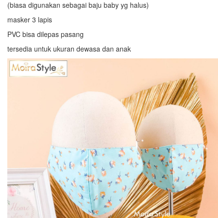
(biasa digunakan sebagai baju baby yg halus)
masker 3 lapis
PVC bisa dilepas pasang
tersedia untuk ukuran dewasa dan anak