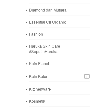
Diamond dan Mutiara
Essential Oil Organik
Fashion
Haruka Skin Care
#SeputihHaruka
Kain Flanel
+
Kain Katun
Kitchenware
Kosmetik