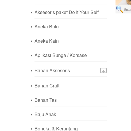
Aksesoris paket Do It Your Self
Aneka Bulu
Aneka Kain
Aplikasi Bunga / Korsase
+
Bahan Aksesoris
Bahan Craft
Bahan Tas
Baju Anak
Boneka & Keranjang