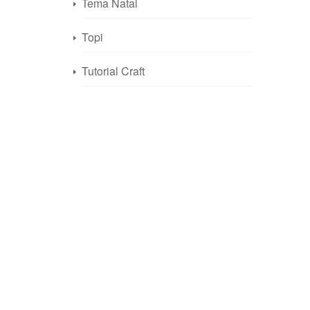
Tema Natal
Topi
Tutorial Craft