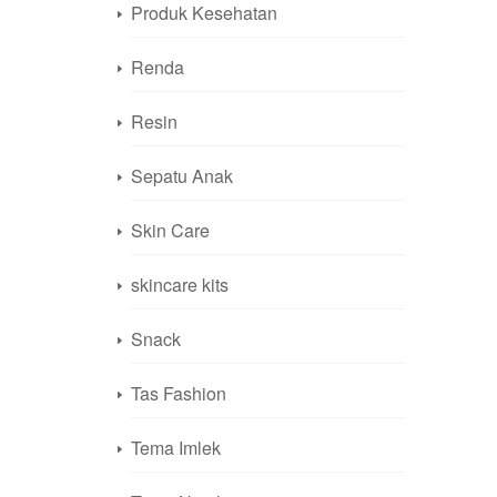
Produk Kesehatan
Renda
Resin
Sepatu Anak
Skin Care
skincare kits
Snack
Tas Fashion
Tema Imlek