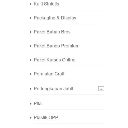
Kulit Sintetis
Packaging & Display
Paket Bahan Bros
Paket Bando Premium
Paket Kursus Online
Peralatan Craft
+
Perlengkapan Jahit
Pita
Plastik OPP