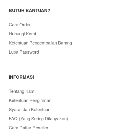
BUTUH BANTUAN?
Cara Order
Hubungi Kami
Ketentuan Pengembalian Barang
Lupa Password
INFORMASI
Tentang Kami
Ketentuan Pengiriman
Syarat dan Ketentuan
FAQ (Yang Sering Ditanyakan)
Cara Daftar Reseller