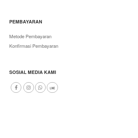
PEMBAYARAN
Metode Pembayaran
Konfirmasi Pembayaran
SOSIAL MEDIA KAMI