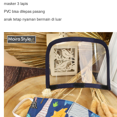
masker 3 lapis
PVC bisa dilepas pasang
anak tetap nyaman bermain di luar