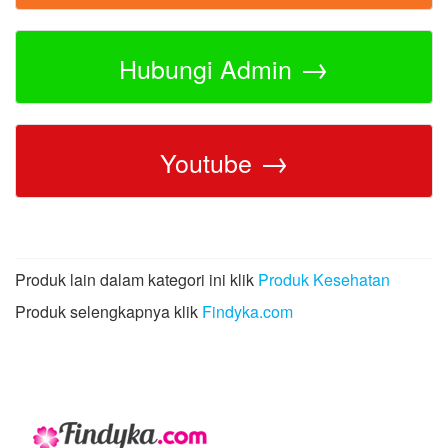
→
Hubungi Admin
→
Youtube
Produk lain dalam kategori ini klik
Produk Kesehatan
Produk selengkapnya klik
Findyka.com