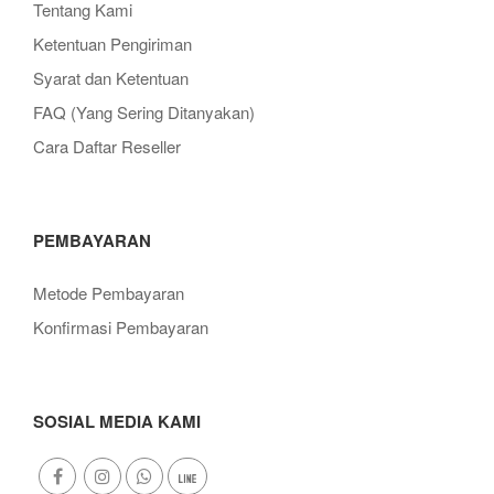
Tentang Kami
Ketentuan Pengiriman
Syarat dan Ketentuan
FAQ (Yang Sering Ditanyakan)
Cara Daftar Reseller
PEMBAYARAN
Metode Pembayaran
Konfirmasi Pembayaran
SOSIAL MEDIA KAMI