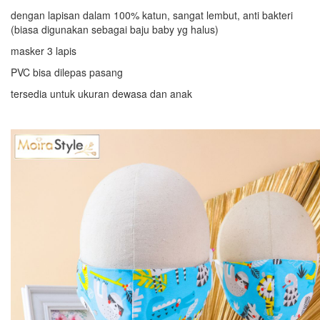
dengan lapisan dalam 100% katun, sangat lembut, anti bakteri
(biasa digunakan sebagai baju baby yg halus)
masker 3 lapis
PVC bisa dilepas pasang
tersedia untuk ukuran dewasa dan anak