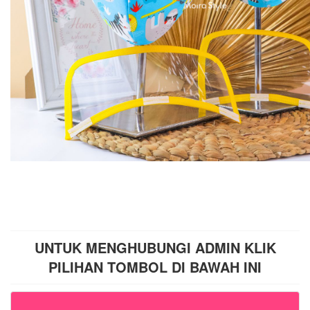
UNTUK MENGHUBUNGI ADMIN KLIK
PILIHAN TOMBOL DI BAWAH INI